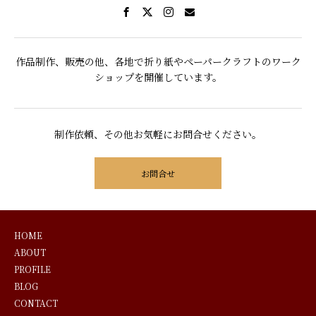
作品制作、販売の他、各地で折り紙やペーパークラフトのワーク
ショップを開催しています。
制作依頼、その他お気軽にお問合せください。
お問合せ
HOME
ABOUT
PROFILE
BLOG
CONTACT