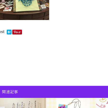
ost
関連記事