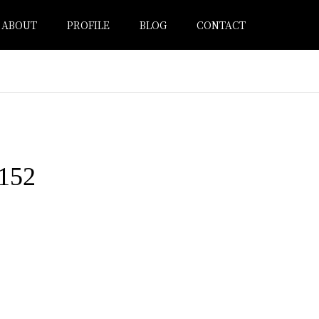
ABOUT
PROFILE
BLOG
CONTACT
152