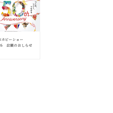
本ホビーショー
026 出展のおしらせ