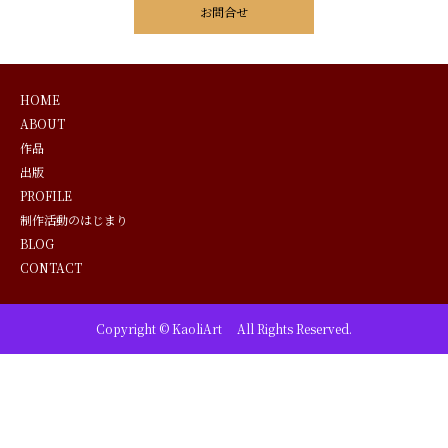
お問合せ
HOME
ABOUT
作品
出版
PROFILE
制作活動のはじまり
BLOG
CONTACT
Copyright © KaoliArt All Rights Reserved.