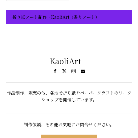
折り紙アート制作・KaoliArt（香りアート）
KaoliArt
作品制作、販売の他、各地で折り紙やペーパークラフトのワーク
ショップを開催しています。
制作依頼、その他お気軽にお問合せください。