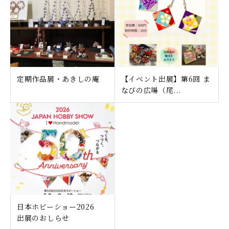
定期作品展・あきしの庵
【イベント出展】第6回 ま
なびの広場（尾...
日本ホビーショー2026
出展のおしらせ